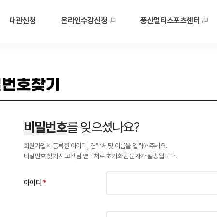
대관신청
온라인수강신청
풍산멀티스포츠센터
밀번호찾기
비밀번호
를 잊으셨나요?
회원가입시 등록한 아이디, 연락처 및 이름을 입력해주세요.
비밀번호 찾기시 고객님 연락처로 초기화된 문자가 발송됩니다.
아이디