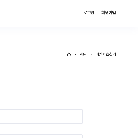
로그인
회원가입
회원
비밀번호찾기