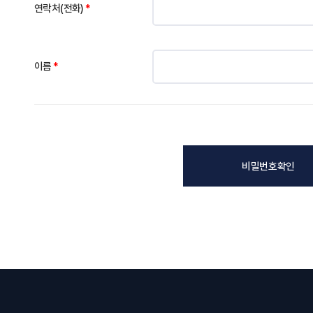
연락처(전화)
이름
비밀번호확인