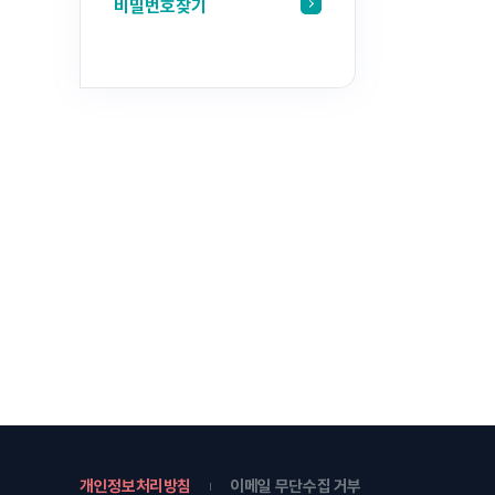
비밀번호찾기
개인정보처리방침
이메일 무단수집 거부