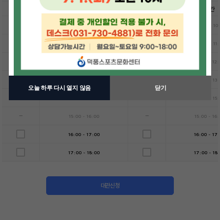
선택
시간
선택
시간
-
-
09:00 ~ 10:00
09:00 ~ 10
-
-
10:00 ~ 11:00
10:00 ~ 11
-
-
11:00 ~ 12:00
11:00 ~ 12
-
-
12:00 ~ 13:00
12:00 ~ 13
오늘 하루 다시 열지 않음
닫기
-
-
14:00 ~ 15:00
14:00 ~ 15
-
-
15:00 ~ 16:00
15:00 ~ 16
16:00 ~ 17:00
16:00 ~ 17
17:00 ~ 18:00
17:00 ~ 18